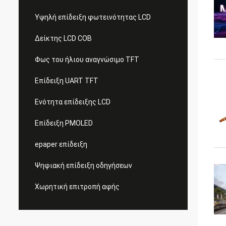
Υψηλή επίδειξη φωτεινότητας LCD
Δείκτης LCD COB
Φως του ήλιου αναγνώσιμο TFT
Επίδειξη UART TFT
Ενότητα επίδειξης LCD
Επίδειξη PMOLED
epaper επίδειξη
Ψηφιακή επίδειξη οδηγήσεων
Χωρητική επιτροπή αφής