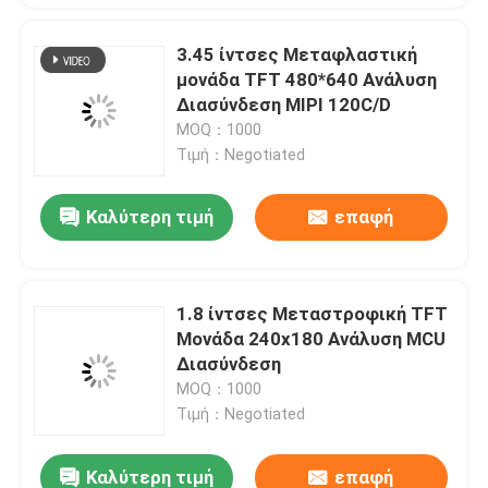
3.45 ίντσες Μεταφλαστική
μονάδα TFT 480*640 Ανάλυση
Διασύνδεση MIPI 120C/D
MOQ：1000
Τιμή：Negotiated
Καλύτερη τιμή
επαφή
1.8 ίντσες Μεταστροφική TFT
Μονάδα 240x180 Ανάλυση MCU
Διασύνδεση
MOQ：1000
Τιμή：Negotiated
Καλύτερη τιμή
επαφή