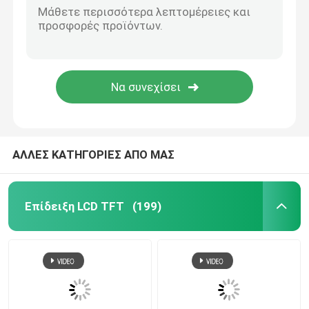
ΑΛΛΕΣ ΚΑΤΗΓΟΡΙΕΣ ΑΠΟ ΜΑΣ
Επίδειξη LCD TFT
(199)