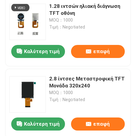
1.28 ιντσών ηλιακή διάγνωση
TFT οθόνη
MOQ：1000
Τιμή：Negotiated
Καλύτερη τιμή
επαφή
2.8 ίντσες Μεταστροφική TFT
Μονάδα 320x240
MOQ：1000
Τιμή：Negotiated
Καλύτερη τιμή
επαφή