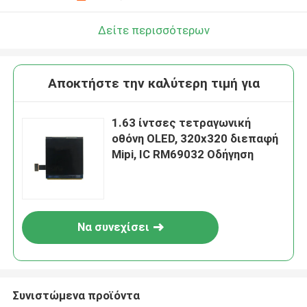
Δείτε περισσότερων
Αποκτήστε την καλύτερη τιμή για
1.63 ίντσες τετραγωνική
οθόνη OLED, 320x320 διεπαφή
Mipi, IC RM69032 Οδήγηση
Να συνεχίσει
Συνιστώμενα προϊόντα