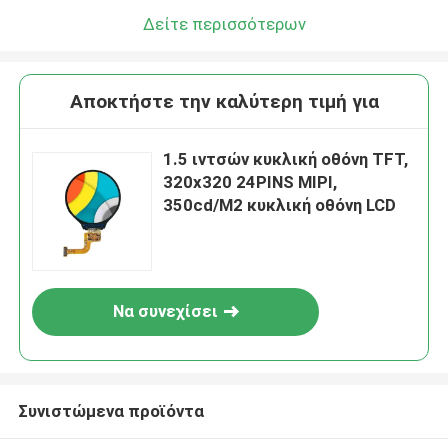
Δείτε περισσότερων
Αποκτήστε την καλύτερη τιμή για
1.5 ιντσών κυκλική οθόνη TFT,
320x320 24PINS MIPI,
350cd/M2 κυκλική οθόνη LCD
Να συνεχίσει
Συνιστώμενα προϊόντα