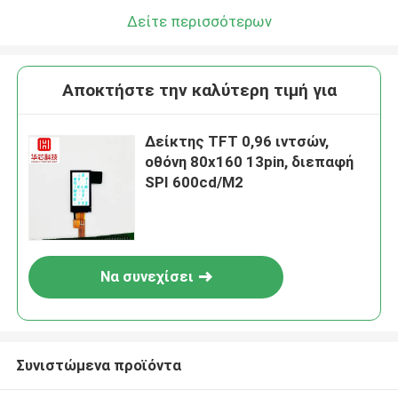
Δείτε περισσότερων
Αποκτήστε την καλύτερη τιμή για
Δείκτης TFT 0,96 ιντσών,
οθόνη 80x160 13pin, διεπαφή
SPI 600cd/M2
Να συνεχίσει
Συνιστώμενα προϊόντα