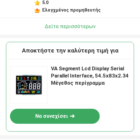
5.0
Ελεγχμένος προμηθευτής
Δείτε περισσότερων
Αποκτήστε την καλύτερη τιμή για
VA Segment Lcd Display Serial
Parallel Interface, 54.5x83x2.34
Μέγεθος περίγραμμα
Να συνεχίσει