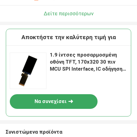
Δείτε περισσότερων
Αποκτήστε την καλύτερη τιμή για
1.9 ίντσες προσαρμοσμένη
οθόνη TFT, 170x320 30 πιν
MCU SPI Interface, IC οδήγησης
ST7789
Να συνεχίσει
Συνιστώμενα προϊόντα