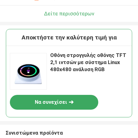
Δείτε περισσότερων
Αποκτήστε την καλύτερη τιμή για
Οθόνη στρογγυλής οθόνης TFT
2,1 ιντσών με σύστημα Linux
480x480 ανάλυση RGB
Να συνεχίσει
Συνιστώμενα προϊόντα