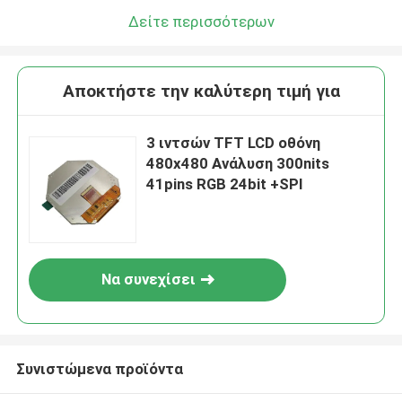
Δείτε περισσότερων
Αποκτήστε την καλύτερη τιμή για
3 ιντσών TFT LCD οθόνη
480x480 Ανάλυση 300nits
41pins RGB 24bit +SPI
Να συνεχίσει
Συνιστώμενα προϊόντα