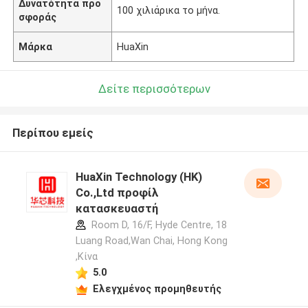
Δυνατότητα προ
100 χιλιάρικα το μήνα.
σφοράς
Μάρκα
HuaXin
Δείτε περισσότερων
Περίπου εμείς
HuaXin Technology (HK)
Co.,Ltd προφίλ
κατασκευαστή
Room D, 16/F, Hyde Centre, 18
Luang Road,Wan Chai, Hong Kong
,Κίνα
5.0
Ελεγχμένος προμηθευτής