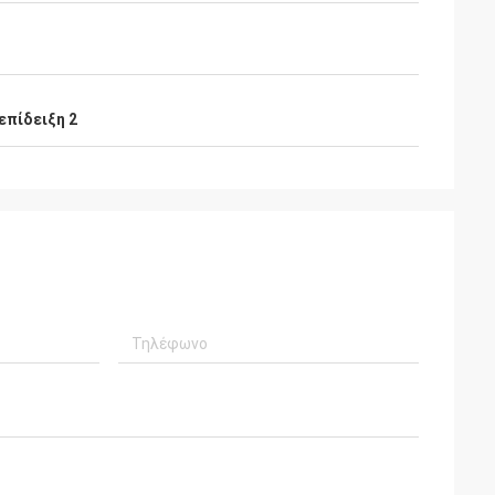
επίδειξη 2