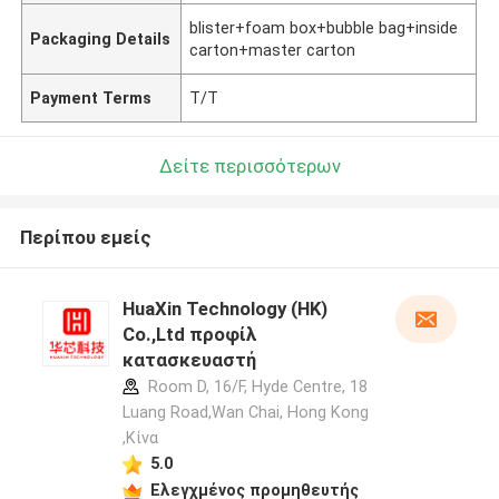
blister+foam box+bubble bag+inside
Packaging Details
carton+master carton
Payment Terms
T/T
Δείτε περισσότερων
Περίπου εμείς
HuaXin Technology (HK)
Co.,Ltd προφίλ
κατασκευαστή
Room D, 16/F, Hyde Centre, 18
Luang Road,Wan Chai, Hong Kong
,Κίνα
5.0
Ελεγχμένος προμηθευτής