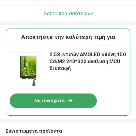
Δείτε περισσότερων
Αποκτήστε την καλύτερη τιμή για
2.58 ιντσών AMOLED οθόνη 150
Cd/M2 240*320 ανάλυση MCU
διεπαφή
Να συνεχίσει
Συνιστώμενα προϊόντα