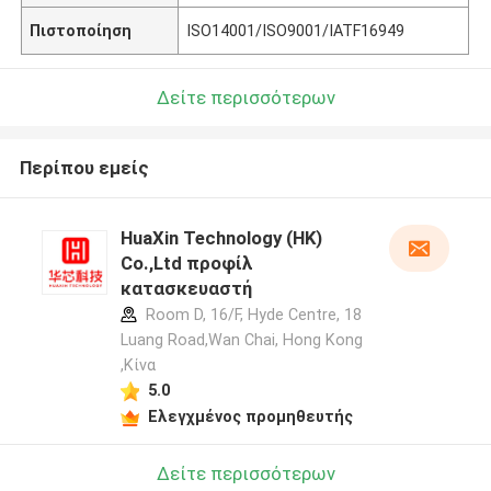
Πιστοποίηση
ISO14001/ISO9001/IATF16949
Δείτε περισσότερων
Περίπου εμείς
HuaXin Technology (HK)
Co.,Ltd προφίλ
κατασκευαστή
Room D, 16/F, Hyde Centre, 18
Luang Road,Wan Chai, Hong Kong
,Κίνα
5.0
Ελεγχμένος προμηθευτής
Δείτε περισσότερων